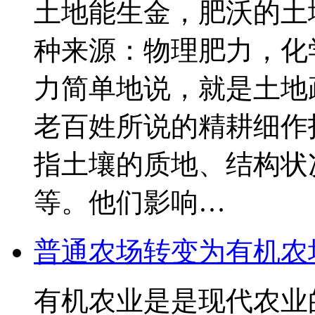
土地能生金，肥沃的土
种来源：物理肥力，化
力简单地说，就是土地
老百姓所说的精耕细作
指土壤的质地、结构状
等。他们影响…
普通农场转变为有机农
有机农业是是现代农业