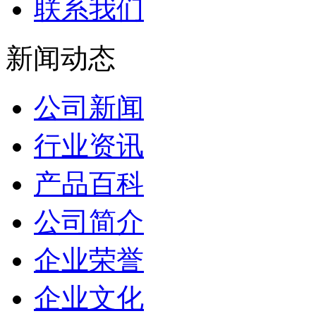
联系我们
新闻动态
公司新闻
行业资讯
产品百科
公司简介
企业荣誉
企业文化