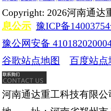
Copyright: 2026
息公示
豫ICP备14003754
豫公网安备 41018202000
谷歌站点地图
百度站点
河南通达重工科技有限公