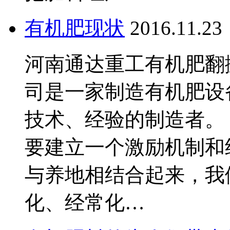
有机肥现状
2016.11.23
河南通达重工有机肥翻
司是一家制造有机肥设
技术、经验的制造者。
要建立一个激励机制和
与养地相结合起来，我
化、经常化…