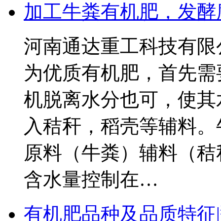
加工牛粪有机肥，发酵
河南通达重工科技有限
为优质有机肥，首先需
机脱离水分也可，使其
入秸秆，稻壳等辅料。
原料（牛粪）辅料（秸秆
含水量控制在…
有机肥品种及品质特征