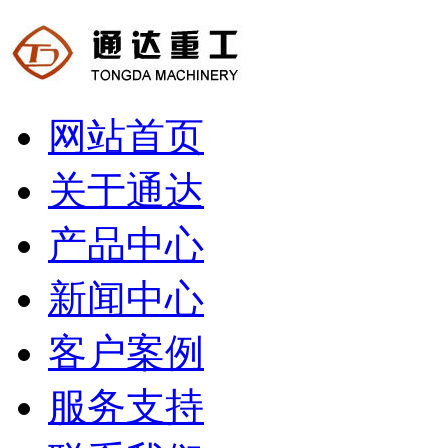
网站首页
关于通达
产品中心
新闻中心
客户案例
服务支持