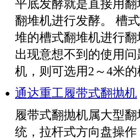
平底发酵就是直接用翻
翻堆机进行发酵。 槽
堆的槽式翻堆机进行翻
出现意想不到的使用问
机，则可选用2～4米
通达重工履带式翻抛机
履带式翻抛机属大型翻
统，拉杆式方向盘操作