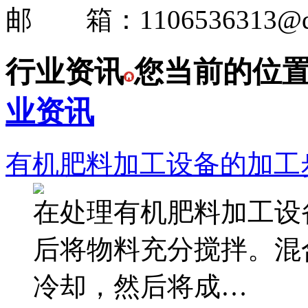
邮 箱：1106536313@q
行业资讯
您当前的位
业资讯
有机肥料加工设备的加工
在处理有机肥料加工设
后将物料充分搅拌。混
冷却，然后将成…