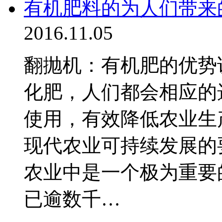
有机肥料的为人们带来
2016.11.05
翻抛机：有机肥的优势
化肥，人们都会相应的
使用，有效降低农业生
现代农业可持续发展的
农业中是一个极为重要
已逾数千…