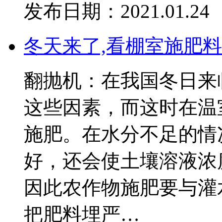
发布日期：2021.01.24
冬天来了,看棚室施肥
翻抛机：在我国冬日来
这些因素，而这时在温
施肥。在水分不足的情
好，还会使土壤溶液浓
因此农作物施肥要与灌
把肥料埋严…