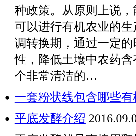
种政策。从原则上说，
可以进行有机农业的生
调转换期，通过一定的
性，降低土壤中农药含
个非常清洁的…
一套粉状线包含哪些有
平底发酵介绍
2016.09.