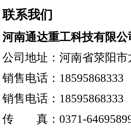
联系我们
河南通达重工科技有限公
公司地址：河南省荥阳市
销售电话：18595868333
销售电话：18595868333
传 真：0371-6469589