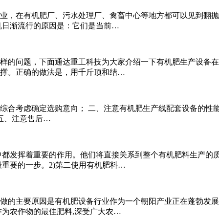
业，在有机肥厂、污水处理厂、禽畜中心等地方都可以见到翻抛
机日渐流行的原因是：它们是当前…
样的问题，下面通达重工科技为大家介绍一下有机肥生产设备在维
撑。正确的做法是，用千斤顶和结…
综合考虑确定选购意向； 二、注意有机肥生产线配套设备的性能
五、注意售后…
都发挥着重要的作用。他们将直接关系到整个有机肥料生产的质量
重要的一步。2)第二使用有机肥料…
做的主要原因是有机肥设备行业作为一个朝阳产业正在蓬勃发展
作为农作物的最佳肥料,深受广大农…