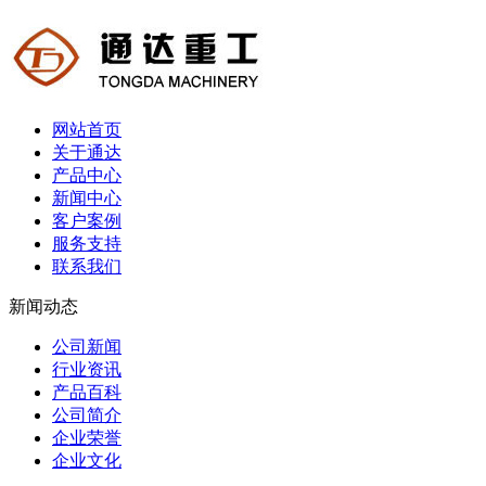
网站首页
关于通达
产品中心
新闻中心
客户案例
服务支持
联系我们
新闻动态
公司新闻
行业资讯
产品百科
公司简介
企业荣誉
企业文化