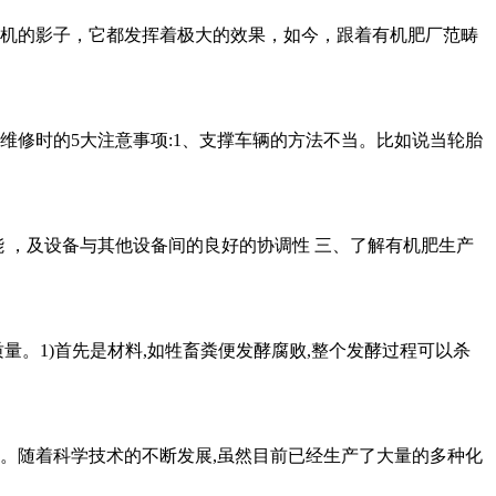
机的影子，它都发挥着极大的效果，如今，跟着有机肥厂范畴
修时的5大注意事项:1、支撑车辆的方法不当。比如说当轮胎
 ，及设备与其他设备间的良好的协调性 三、了解有机肥生产
。1)首先是材料,如牲畜粪便发酵腐败,整个发酵过程可以杀
。随着科学技术的不断发展,虽然目前已经生产了大量的多种化