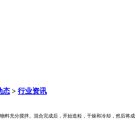
动态
>
行业资讯
物料充分搅拌。混合完成后，开始造粒，干燥和冷却，然后将成