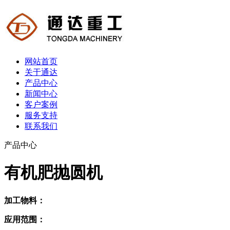
网站首页
关于通达
产品中心
新闻中心
客户案例
服务支持
联系我们
产品中心
有机肥抛圆机
加工物料：
应用范围：