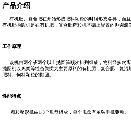
产品介绍
有机肥、复合肥在开始形成肥料颗粒的时候形态各异，而且
有机肥抛圆机是在有机肥，复合肥造粒机基础上配置的抛圆装
工作原理
该机由两个或两个以上抛圆筒顺次排列组成，物料经多次离心
抛圆机以鸡粪等牲畜粪类为主要原料的有机肥，复合肥，复混
肥料、饲料颗粒的抛圆。
性能特点
颗粒整形机由1-3个甩盘组成，每个甩盘有单独电机驱动。