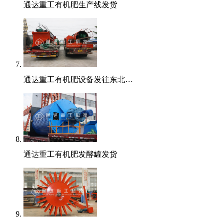
通达重工有机肥生产线发货
通达重工有机肥设备发往东北…
通达重工有机肥发酵罐发货