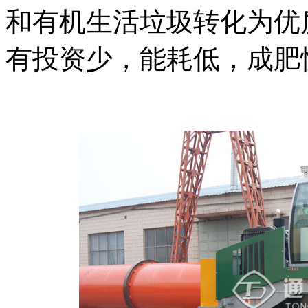
和有机生活垃圾转化为优
有投资少，能耗低，成肥