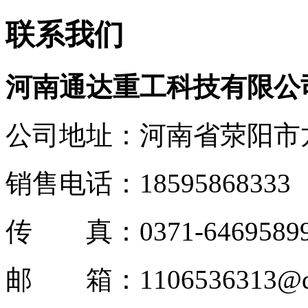
联系我们
河南通达重工科技有限公
公司地址：河南省荥阳市
销售电话：18595868333
传 真：0371-6469589
邮 箱：1106536313@q