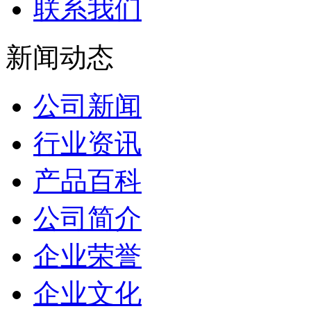
联系我们
新闻动态
公司新闻
行业资讯
产品百科
公司简介
企业荣誉
企业文化