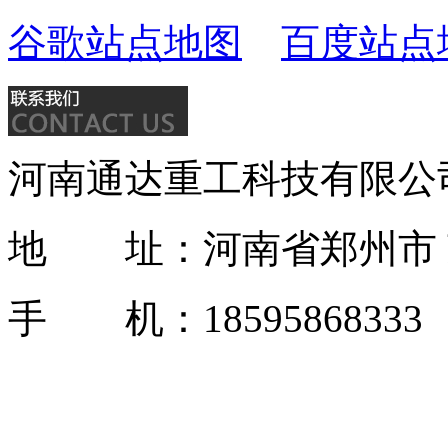
谷歌站点地图
百度站点
河南通达重工科技有限公
地 址：河南省郑州市 
手 机：1859586833