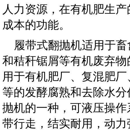
人力资源，在有机肥生产
成本的功能。
履带式翻抛机适用于畜
和秸秆锯屑等有机废弃物
用于有机肥厂、复混肥厂
等的发酵腐熟和去除水分
抛机的一种，可液压操作
带行走，结实耐用，动力