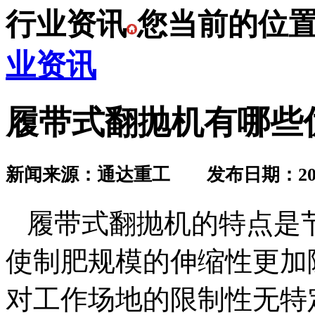
行业资讯
您当前的位
业资讯
履带式翻抛机有哪些
新闻来源：通达重工 发布日期：2019.
履带式翻抛机的特点是
使制肥规模的伸缩性更加
对工作场地的限制性无特