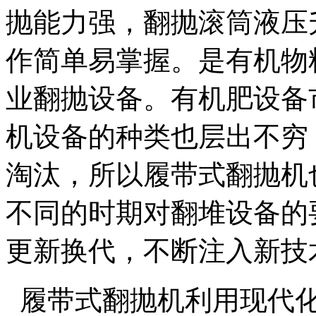
抛能力强，翻抛滚筒液压
作简单易掌握。是有机物
业翻抛设备。有机肥设备
机设备的种类也层出不穷
淘汰，所以履带式翻抛机
不同的时期对翻堆设备的
更新换代，不断注入新技
履带式翻抛机利用现代化