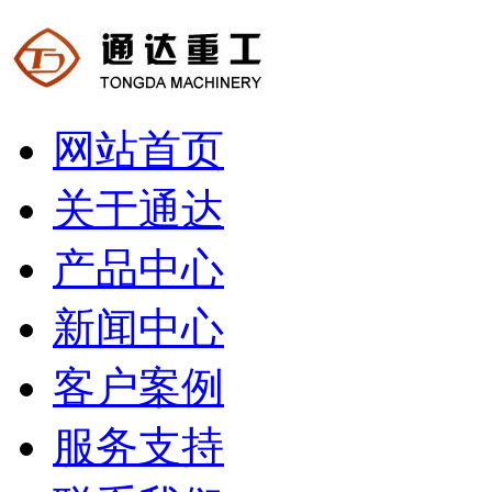
网站首页
关于通达
产品中心
新闻中心
客户案例
服务支持