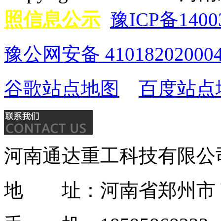
照信息公示
豫ICP备1400
豫公网安备 41018202000
谷歌站点地图
百度站点
河南通达重工科技有限公
地 址：河南省郑州市 