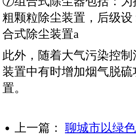
⑦组合式除尘器包括：为
粗颗粒除尘装置，后级设
合式除尘装置a
此外，随着大气污染控制
装置中有时增加烟气脱硫
置。
上一篇：
聊城市以绿色