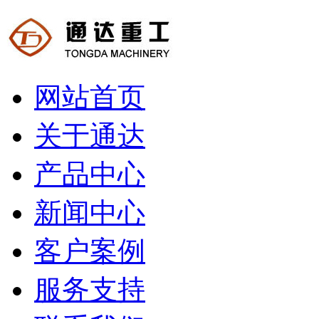
网站首页
关于通达
产品中心
新闻中心
客户案例
服务支持