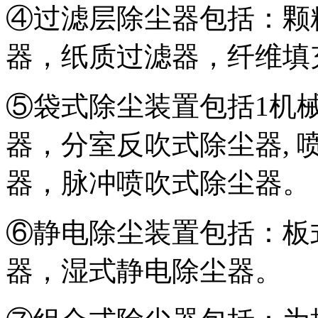
④过滤层除尘器包括：颗
器，纸质过滤器，纤维填
⑤袋式除尘装置包括1机
器，分室反吹式除尘器,
器，脉冲喷吹式除尘器。
⑥静电除尘装置包括：板
器，湿式静电除尘器。