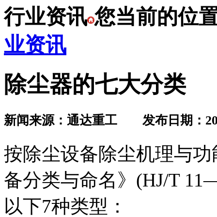
行业资讯
您当前的位
业资讯
除尘器的七大分类
新闻来源：通达重工 发布日期：2019.
按除尘设备除尘机理与功
备分类与命名》(HJ/T 1
以下7种类型：