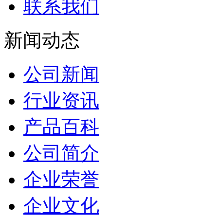
联系我们
新闻动态
公司新闻
行业资讯
产品百科
公司简介
企业荣誉
企业文化