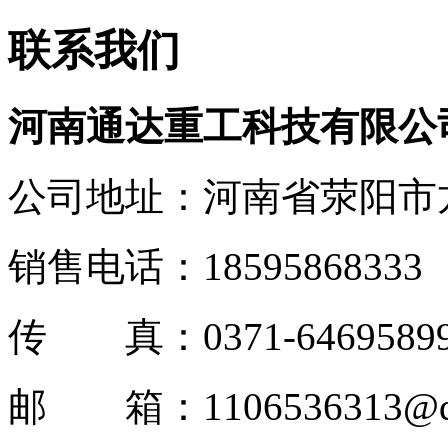
联系我们
河南通达重工科技有限公
公司地址：河南省荥阳市
销售电话：18595868333
传 真：0371-6469589
邮 箱：1106536313@q