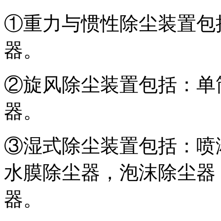
①重力与惯性除尘装置包
器。
②旋风除尘装置包括：单
器。
③湿式除尘装置包括：喷
水膜除尘器，泡沫除尘器
器。