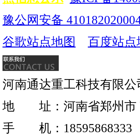
豫公网安备 41018202000
谷歌站点地图
百度站点
河南通达重工科技有限公
地 址：河南省郑州市 
手 机：1859586833