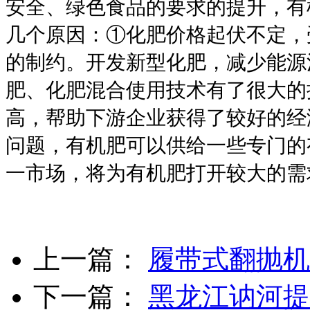
安全、绿色食品的要求的提升，有
几个原因：①化肥价格起伏不定，
的制约。开发新型化肥，减少能源
肥、化肥混合使用技术有了很大的
高，帮助下游企业获得了较好的经
问题，有机肥可以供给一些专门的
一市场，将为有机肥打开较大的需
上一篇：
履带式翻抛机
下一篇：
黑龙江讷河提