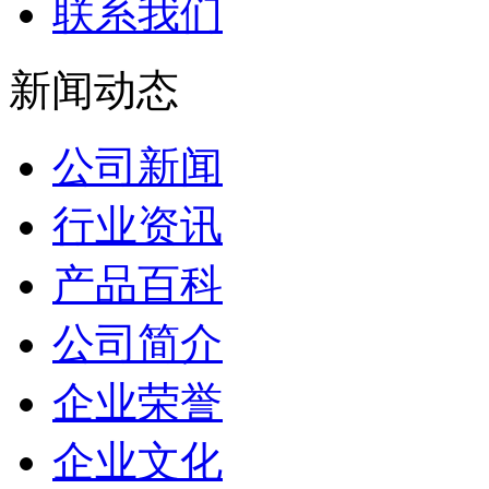
联系我们
新闻动态
公司新闻
行业资讯
产品百科
公司简介
企业荣誉
企业文化