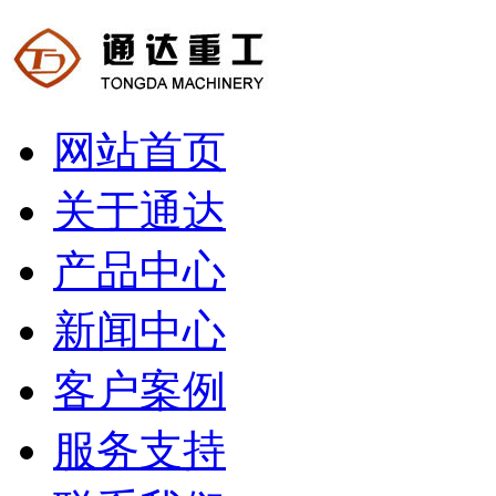
网站首页
关于通达
产品中心
新闻中心
客户案例
服务支持