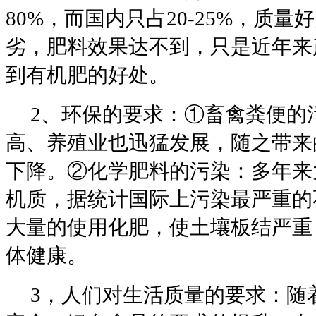
80%，而国内只占20-25%，质
劣，肥料效果达不到，只是近年来
到有机肥的好处。
2、环保的要求：①畜禽粪便的
高、养殖业也迅猛发展，随之带来
下降。②化学肥料的污染：多年来
机质，据统计国际上污染最严重的
大量的使用化肥，使土壤板结严重
体健康。
3，人们对生活质量的要求：随