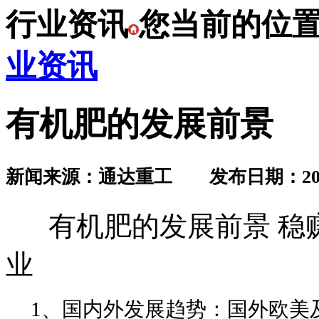
行业资讯
您当前的位
业资讯
有机肥的发展前景
新闻来源：通达重工 发布日期：2019.
有机肥的发展前景 稳赚
业
1、国内外发展趋势：国外欧美及