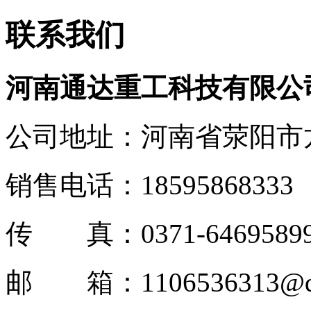
联系我们
河南通达重工科技有限公
公司地址：河南省荥阳市
销售电话：18595868333
传 真：0371-6469589
邮 箱：1106536313@q